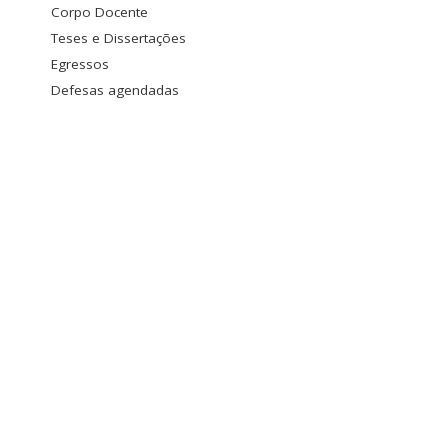
Corpo Docente
Teses e Dissertações
Egressos
Defesas agendadas