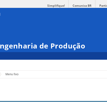
Simplifique!
Comunica BR
Parti
ngenharia de Produção
Menu fixo