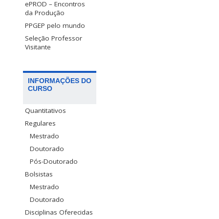
ePROD – Encontros
da Produção
PPGEP pelo mundo
Seleção Professor
Visitante
INFORMAÇÕES DO
CURSO
Quantitativos
Regulares
Mestrado
Doutorado
Pós-Doutorado
Bolsistas
Mestrado
Doutorado
Disciplinas Oferecidas