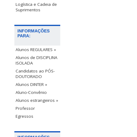
Logística e Cadeia de
Suprimentos
INFORMAÇÕES
PARA:
Alunos REGULARES »
Alunos de DISCIPLINA
ISOLADA
Candidatos ao PÓS-
DOUTORADO
Alunos DINTER »
Aluno-Convênio
Alunos estrangeiros »
Professor
Egressos