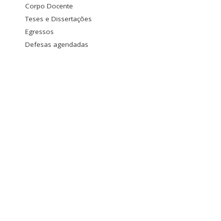
Corpo Docente
Teses e Dissertações
Egressos
Defesas agendadas