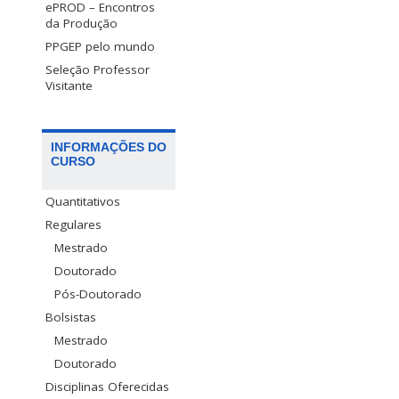
ePROD – Encontros
da Produção
PPGEP pelo mundo
Seleção Professor
Visitante
INFORMAÇÕES DO
CURSO
Quantitativos
Regulares
Mestrado
Doutorado
Pós-Doutorado
Bolsistas
Mestrado
Doutorado
Disciplinas Oferecidas