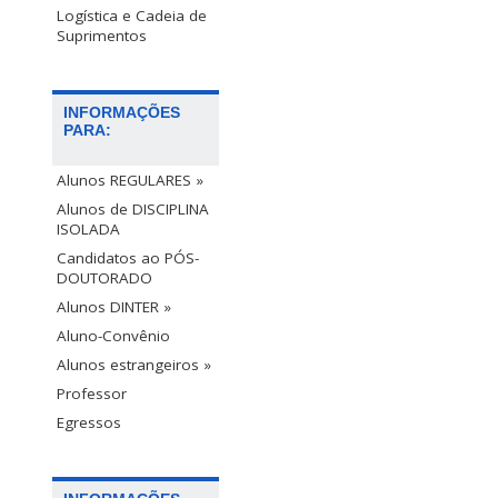
Logística e Cadeia de
Suprimentos
INFORMAÇÕES
PARA:
Alunos REGULARES »
Alunos de DISCIPLINA
ISOLADA
Candidatos ao PÓS-
DOUTORADO
Alunos DINTER »
Aluno-Convênio
Alunos estrangeiros »
Professor
Egressos