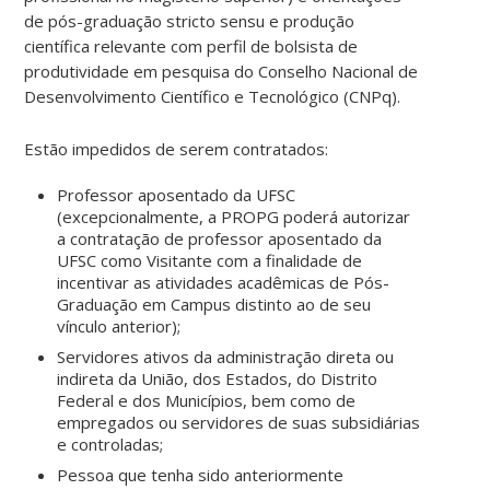
de pós-graduação
stricto sensu
e produção
científica relevante com perfil de bolsista de
produtividade em pesquisa do Conselho Nacional de
Desenvolvimento Científico e Tecnológico
(
CNPq).
Estão impedidos de serem contratados:
Professor aposentado da UFSC
(excepcionalmente, a PROPG poderá autorizar
a contratação de professor aposentado da
UFSC como Visitante com a finalidade de
incentivar as atividades acadêmicas de Pós-
Graduação em Campus distinto ao de seu
vínculo anterior);
Servidores ativos da administração direta ou
indireta da União, dos Estados, do Distrito
Federal e dos Municípios, bem como de
empregados ou servidores de suas subsidiárias
e controladas;
Pessoa que tenha sido anteriormente