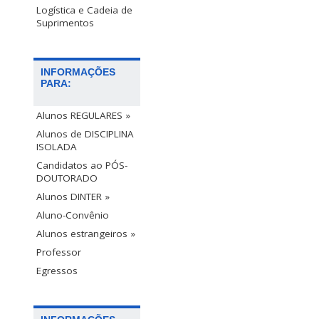
Logística e Cadeia de
Suprimentos
INFORMAÇÕES
PARA:
Alunos REGULARES »
Alunos de DISCIPLINA
ISOLADA
Candidatos ao PÓS-
DOUTORADO
Alunos DINTER »
Aluno-Convênio
Alunos estrangeiros »
Professor
Egressos