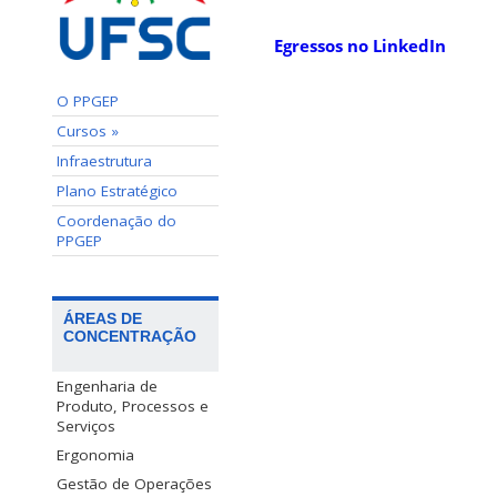
Egressos no LinkedIn
O PPGEP
Cursos »
Infraestrutura
Plano Estratégico
Coordenação do
PPGEP
ÁREAS DE
CONCENTRAÇÃO
Engenharia de
Produto, Processos e
Serviços
Ergonomia
Gestão de Operações