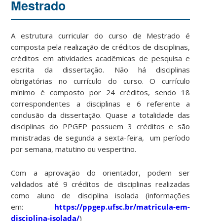
Mestrado
A estrutura curricular do curso de Mestrado é
composta pela realização de créditos de disciplinas,
créditos em atividades acadêmicas de pesquisa e
escrita da dissertação. Não há disciplinas
obrigatórias no currículo do curso. O currículo
mínimo é composto por 24 créditos, sendo 18
correspondentes a disciplinas e 6 referente a
conclusão da dissertação. Quase a totalidade das
disciplinas do PPGEP possuem 3 créditos e são
ministradas de segunda a sexta-feira, um período
por semana, matutino ou vespertino.
Com a aprovação do orientador, podem ser
validados até 9 créditos de disciplinas realizadas
como aluno de disciplina isolada (informações
em:
https://ppgep.ufsc.br/matricula-em-
disciplina-isolada/
)