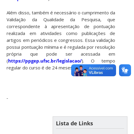
Além disso, também é necessário o cumprimento da
Validação da Qualidade da Pesquisa, que
correspondente à apresentação de pontuação
realizada em atividades como publicações de
artigos em periódicos e congressos. Essa validação
possui pontuação mínima e é regulada por resolução
própria que pode ser acessada em
(
https://ppgep.ufsc.br/legislacao/
). O tempo
regular do curso é de 24 meses.
Lista de Links