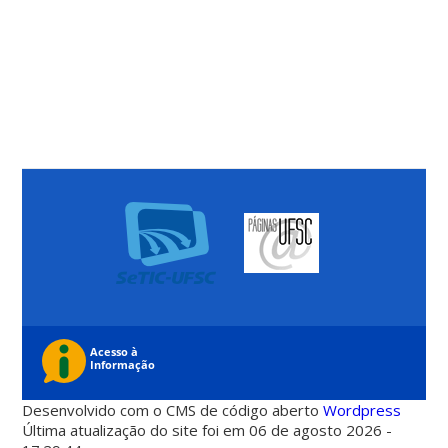
Desenvolvido com o CMS de código aberto
Wordpress
Última atualização do site foi em 06 de agosto 2026 -