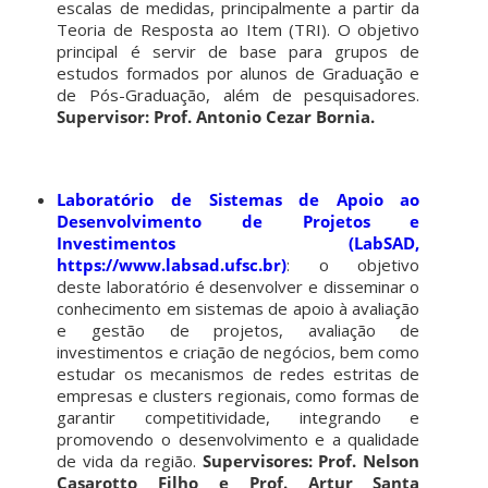
escalas de medidas, principalmente a partir da
Teoria de Resposta ao Item (TRI). O objetivo
principal é servir de base para grupos de
estudos formados por alunos de Graduação e
de Pós-Graduação, além de pesquisadores.
Supervisor: Prof. Antonio Cezar Bornia.
Laboratório de Sistemas de Apoio ao
Desenvolvimento de Projetos e
Investimentos (LabSAD,
https://www.labsad.ufsc.br)
: o objetivo
deste laboratório é desenvolver e disseminar o
conhecimento em sistemas de apoio à avaliação
e gestão de projetos, avaliação de
investimentos e criação de negócios, bem como
estudar os mecanismos de redes estritas de
empresas e clusters regionais, como formas de
garantir competitividade, integrando e
promovendo o desenvolvimento e a qualidade
de vida da região.
Supervisores: Prof. Nelson
Casarotto Filho e Prof. Artur Santa