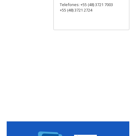
Telefones: +55 (48) 3721 7003
+55 (48) 3721 2724