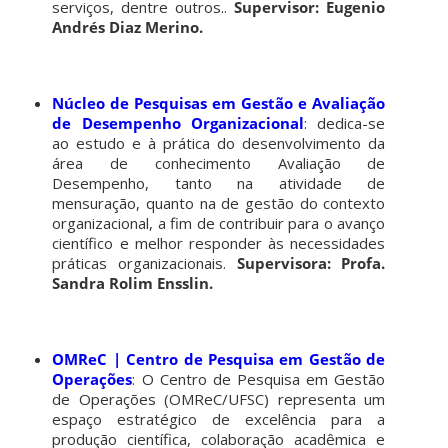
serviços, dentre outros..
Supervisor: Eugenio
Andrés Diaz Merino.
Núcleo de Pesquisas em Gestão e Avaliação
de Desempenho Organizacional
: dedica-se
ao estudo e à prática do desenvolvimento da
área de conhecimento Avaliação de
Desempenho, tanto na atividade de
mensuração, quanto na de gestão do contexto
organizacional, a fim de contribuir para o avanço
científico e melhor responder às necessidades
práticas organizacionais.
Supervisora: Profa.
Sandra Rolim Ensslin.
OMReC | Centro de Pesquisa em Gestão de
Operações
: O Centro de Pesquisa em Gestão
de Operações (OMReC/UFSC) representa um
espaço estratégico de excelência para a
produção científica, colaboração acadêmica e