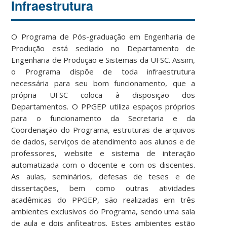
Infraestrutura
O Programa de Pós-graduação em Engenharia de
Produção está sediado no Departamento de
Engenharia de Produção e Sistemas da UFSC. Assim,
o Programa dispõe de toda infraestrutura
necessária para seu bom funcionamento, que a
própria UFSC coloca à disposição dos
Departamentos. O PPGEP utiliza espaços próprios
para o funcionamento da Secretaria e da
Coordenação do Programa, estruturas de arquivos
de dados, serviços de atendimento aos alunos e de
professores, website e sistema de interação
automatizada com o docente e com os discentes.
As aulas, seminários, defesas de teses e de
dissertações, bem como outras atividades
acadêmicas do PPGEP, são realizadas em três
ambientes exclusivos do Programa, sendo uma sala
de aula e dois anfiteatros. Estes ambientes estão