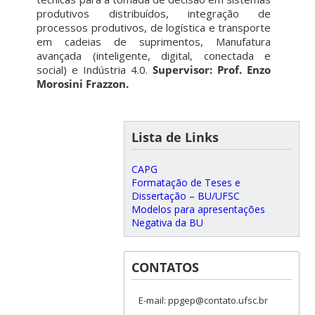
produtivos distribuídos, integração de
processos produtivos, de logística e transporte
em cadeias de suprimentos, Manufatura
avançada (inteligente, digital, conectada e
social) e Indústria 4.0.
Supervisor: Prof. Enzo
Morosini Frazzon.
Lista de Links
CAPG
Formatação de Teses e
Dissertação – BU/UFSC
Modelos para apresentações
Negativa da BU
CONTATOS
E-mail: ppgep@contato.ufsc.br