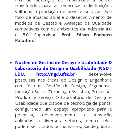
transferidos para as empresas e instituições
voltadas à produção de bens e serviços. Seu
foco de atuação atual é o desenvolvimento de
modelos de Gestão e Avaliação da Qualidade
compatíveis com os ambientes da Indústria 4.0
e 5.0. Supervisor:
Prof. Edson Pacheco
Paladini.
Núcleo de Gestão de Design e Usabilidade &
Laboratório de Design e Usabilidade (NGD I
LDU, http://ngd.ufsc.br)
: desenvolve
pesquisas nas áreas de Design e Engenharia
com foco na Gestão de Design, Ergonomia,
Inovação Social, Tecnologia Assistiva, Processo,
Produto e Serviço. O Laboratório de Design e
Usabilidade que dispõe de tecnologia de ponta,
configurando um espaço apropriado para a
pesquisa, desenvolvimento e inovação
aplicadas a diversos setores, dentre eles
podem ser citados os industriais, saúde pública,