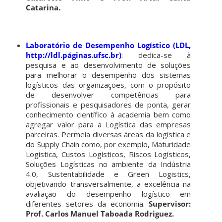
Catarina.
Laboratório de Desempenho Logístico (LDL,
http://ldl.páginas.ufsc.br)
: dedica-se à
pesquisa e ao desenvolvimento de soluções
para melhorar o desempenho dos sistemas
logísticos das organizações, com o propósito
de desenvolver competências para
profissionais e pesquisadores de ponta, gerar
conhecimento científico à academia bem como
agregar valor para a Logística das empresas
parceiras. Permeia diversas áreas da logística e
do Supply Chain como, por exemplo, Maturidade
Logística, Custos Logísticos, Riscos Logísticos,
Soluções Logísticas no ambiente da Indústria
4.0, Sustentabilidade e Green Logistics,
objetivando transversalmente, a excelência na
avaliação do desempenho logístico em
diferentes setores da economia.
Supervisor:
Prof. Carlos Manuel Taboada Rodriguez.