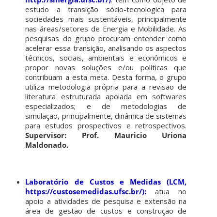
estudo a transição sócio-tecnologica para
sociedades mais sustentáveis, principalmente
nas áreas/setores de Energia e Mobilidade. As
pesquisas do grupo procuram entender como
acelerar essa transição, analisando os aspectos
técnicos, sociais, ambientais e econômicos e
propor novas soluções e/ou políticas que
contribuam a esta meta. Desta forma, o grupo
utiliza metodologia própria para a revisão de
literatura estruturada apoiada em softwares
especializados; e de metodologias de
simulação, principalmente, dinâmica de sistemas
para estudos prospectivos e retrospectivos.
Supervisor: Prof. Mauricio Uriona
Maldonado.
Laboratório de Custos e Medidas (LCM,
https://custosemedidas.ufsc.br/):
atua no
apoio a atividades de pesquisa e extensão na
área de gestão de custos e construção de