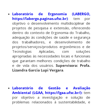
Laboratório de Ergonomia (LABERGO,
https://labergo.paginas.ufsc.br)
: tem por
objetivo o desenvolvimento multidisciplinar de
projetos de pesquisa e extensão, oferecendo
dentro do contexto de Ergonomia do Trabalho,
adequação às condições de saúde e segurança
dos trabalhadores, e desenvolvimento de
projetos/serviços/produtos ergonômicos e de
Tecnologias Aplicadas, com soluções
apropriadas às necessidades locais e funcionais
que garantam melhores condições de trabalho
e de vida dos usuários.
Supervisora: Profa.
Lizandra Garcia Lupi Vergara
.
Laboratório de Gestão e Avaliação
Ambiental (LGAA, https://lgaa.ufsc.br/):
tem
por objetivo a investigação e solução de
problemas relacionados à sustentabilidade, e