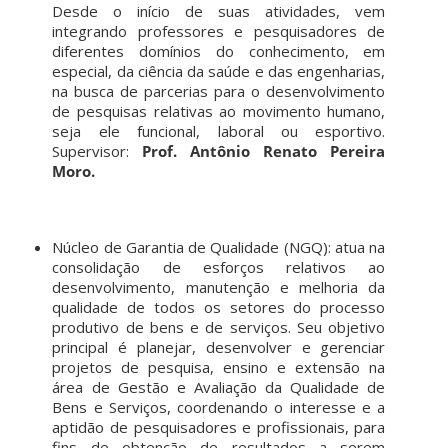
Desde o início de suas atividades, vem
integrando professores e pesquisadores de
diferentes domínios do conhecimento, em
especial, da ciência da saúde e das engenharias,
na busca de parcerias para o desenvolvimento
de pesquisas relativas ao movimento humano,
seja ele funcional, laboral ou esportivo.
Supervisor:
Prof. Antônio Renato Pereira
Moro.
Núcleo de Garantia de Qualidade (NGQ): atua na
consolidação de esforços relativos ao
desenvolvimento, manutenção e melhoria da
qualidade de todos os setores do processo
produtivo de bens e de serviços. Seu objetivo
principal é planejar, desenvolver e gerenciar
projetos de pesquisa, ensino e extensão na
área de Gestão e Avaliação da Qualidade de
Bens e Serviços, coordenando o interesse e a
aptidão de pesquisadores e profissionais, para
fins de obtenção de resultados a serem