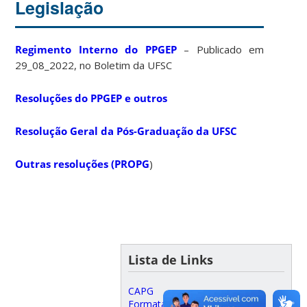
Legislação
Regimento Interno do PPGEP
– Publicado em
29_08_2022, no Boletim da UFSC
Resoluções do PPGEP e outros
Resolução Geral da Pós-Graduação da UFSC
Outras resoluções (PROPG
)
Lista de Links
CAPG
Formatação de Teses e