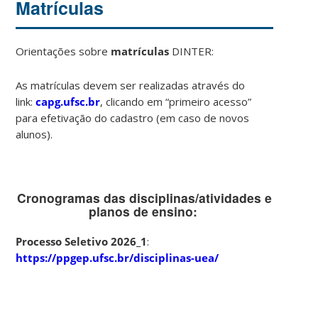
Matrículas
Orientações sobre
matrículas
DINTER:
As matrículas devem ser realizadas através do
link:
capg.ufsc.br
, clicando em “primeiro acesso”
para efetivação do cadastro (em caso de novos
alunos).
Cronogramas das disciplinas/atividades e
planos de ensino:
Processo Seletivo 2026_1
:
https://ppgep.ufsc.br/disciplinas-uea/