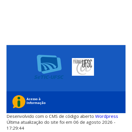
Desenvolvido com o CMS de código aberto
Wordpress
Última atualização do site foi em 06 de agosto 2026 -
17:29:44