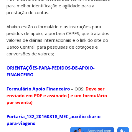
para melhor identificação e agilidade para a
prestação de contas.
Abaixo estão o formulário e as instruções para
pedidos de apoio; a portaria CAPES, que trata dos
valores de diárias internacionais e o link do site do
Banco Central, para pesquisas de cotações e
conversões de valores;
ORIENTAÇÕES-PARA-PEDIDOS-DE-APOIO-
FINANCEIRO
Formulário Apoio Financeiro
– OBS:
Deve ser
enviado em PDF e assinado ( e um formulário
por evento)
Portaria_132_20160818_MEC_auxilio-diario-
para-viagens