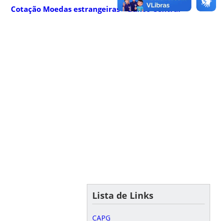
Cotação Moedas estrangeiras – Banco Central
Lista de Links
CAPG