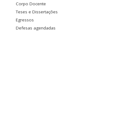
Corpo Docente
Teses e Dissertações
Egressos
Defesas agendadas