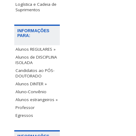
Logística e Cadeia de
Suprimentos
INFORMAÇÕES
PARA:
Alunos REGULARES »
Alunos de DISCIPLINA
ISOLADA
Candidatos ao PÓS-
DOUTORADO
Alunos DINTER »
Aluno-Convênio
Alunos estrangeiros »
Professor
Egressos