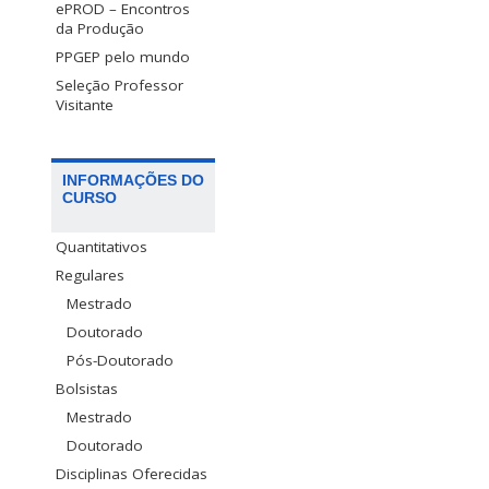
ePROD – Encontros
da Produção
PPGEP pelo mundo
Seleção Professor
Visitante
INFORMAÇÕES DO
CURSO
Quantitativos
Regulares
Mestrado
Doutorado
Pós-Doutorado
Bolsistas
Mestrado
Doutorado
Disciplinas Oferecidas