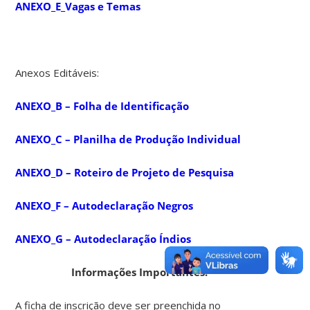
ANEXO_E_Vagas e Temas
Anexos Editáveis:
ANEXO_B – Folha de Identificação
ANEXO_C – Planilha de Produção Individual
ANEXO_D – Roteiro de Projeto de Pesquisa
ANEXO_F – Autodeclaração Negros
ANEXO_G – Autodeclaração Índios
Informações Importantes:
A ficha de inscrição deve ser preenchida no