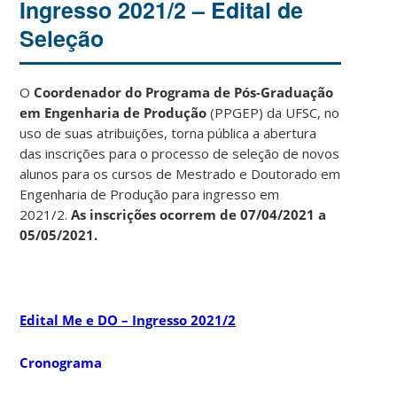
Ingresso 2021/2 – Edital de
Seleção
O
Coordenador do Programa de Pós-Graduação
em Engenharia de Produção
(PPGEP) da UFSC, no
uso de suas atribuições, torna pública a abertura
das inscrições para o processo de seleção de novos
alunos para os cursos de Mestrado e Doutorado em
Engenharia de Produção para ingresso em
2021/2.
As inscrições ocorrem de 07/04/2021 a
05/05/2021.
Edital Me e DO – Ingresso 2021/2
Cronograma