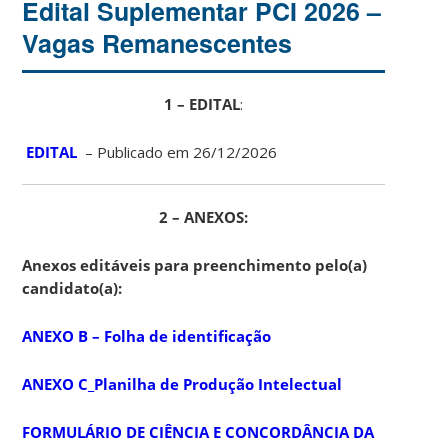
Edital Suplementar PCI 2026 –
Vagas Remanescentes
1 – EDITAL
:
EDITAL
– Publicado em 26/12/2026
2 – ANEXOS:
Anexos editáveis para preenchimento pelo(a)
candidato(a):
ANEXO B – Folha de identificação
ANEXO C_Planilha de Produção Intelectual
FORMULÁRIO DE CIÊNCIA E CONCORDÂNCIA DA