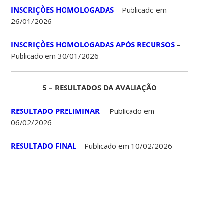
INSCRIÇÕES HOMOLOGADAS
– Publicado em
26/01/2026
INSCRIÇÕES HOMOLOGADAS APÓS RECURSOS
–
Publicado em 30/01/2026
5 – RESULTADOS DA AVALIAÇÃO
RESULTADO PRELIMINAR
– Publicado em
06/02/2026
RESULTADO FINAL
– Publicado em 10/02/2026