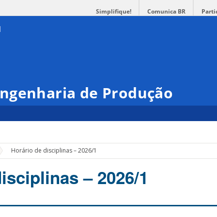
Simplifique!
Comunica BR
Parti
ngenharia de Produção
Horário de disciplinas – 2026/1
isciplinas – 2026/1