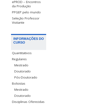
ePROD – Encontros
da Produção
PPGEP pelo mundo
Seleção Professor
Visitante
INFORMAÇÕES DO
CURSO
Quantitativos
Regulares
Mestrado
Doutorado
Pós-Doutorado
Bolsistas
Mestrado
Doutorado
Disciplinas Oferecidas