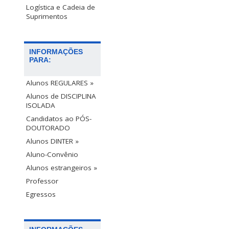
Logística e Cadeia de
Suprimentos
INFORMAÇÕES
PARA:
Alunos REGULARES »
Alunos de DISCIPLINA
ISOLADA
Candidatos ao PÓS-
DOUTORADO
Alunos DINTER »
Aluno-Convênio
Alunos estrangeiros »
Professor
Egressos