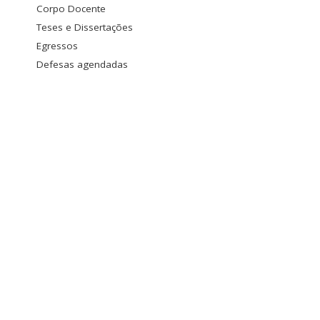
Corpo Docente
Teses e Dissertações
Egressos
Defesas agendadas