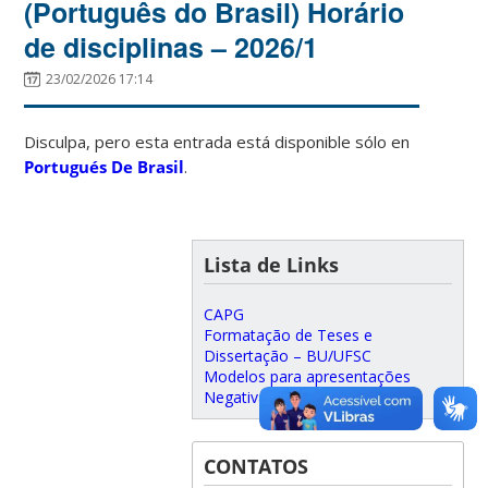
(Português do Brasil) Horário
de disciplinas – 2026/1
23/02/2026 17:14
Disculpa, pero esta entrada está disponible sólo en
Portugués De Brasil
.
Lista de Links
CAPG
Formatação de Teses e
Dissertação – BU/UFSC
Modelos para apresentações
Negativa da BU
CONTATOS