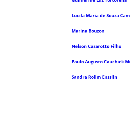
Lucila Maria de Souza Ca
Marina Bouzon
Nelson Casarotto Filho
Paulo Augusto Cauchick M
Sandra Rolim Ensslin