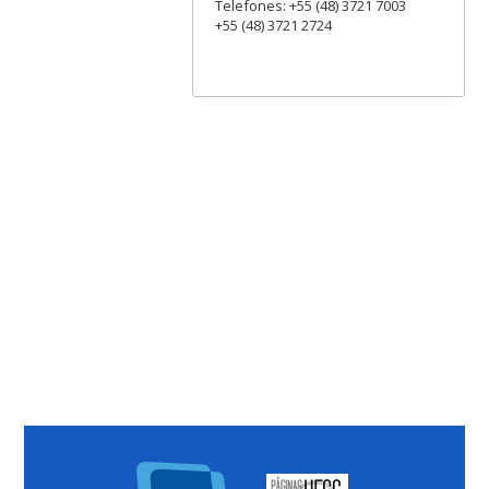
Telefones: +55 (48) 3721 7003
+55 (48) 3721 2724