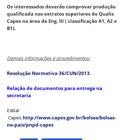
Os interessados deverão comprovar produção
qualificada nos extratos superiores do Qualis
Capes na área de Eng. III ( classificação A1, A2 e
B1).
Demais informações e procedimentos:
Resolução Normativa 36/CUN/2013.
Relação de documentos para entrega na
secretaria
Edital
Capes
http://www.capes.gov.br/bolsas/bolsas-
no-pais/pnpd-capes