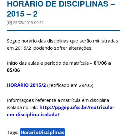
HORÁRIO DE DISCIPLINAS –
2015 – 2
25/05/2015 09:52
Segue horário das disciplinas que serão ministradas
em 2015/2 podendo sofrer alterações.
Início das aulas e período de matrícula –
01/06 a
05/06
HORÁRIO 2015/2
(retificado em 29/05)
Informações referente a matrícula em disciplina
isolada no link.:
http://ppgep.ufsc.br/matricula-
em-disciplina-isolada/
Tags:
HorarioDisciplinas