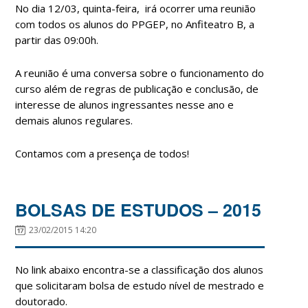
No dia 12/03, quinta-feira, irá ocorrer uma reunião
com todos os alunos do PPGEP, no Anfiteatro B, a
partir das 09:00h.
A reunião é uma conversa sobre o funcionamento do
curso além de regras de publicação e conclusão, de
interesse de alunos ingressantes nesse ano e
demais alunos regulares.
Contamos com a presença de todos!
BOLSAS DE ESTUDOS – 2015
23/02/2015 14:20
No link abaixo encontra-se a classificação dos alunos
que solicitaram bolsa de estudo nível de mestrado e
doutorado.