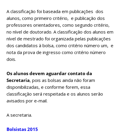
A classificação foi baseada em publicações dos
alunos, como primeiro critério, e publicação dos
professores orientadores, como segundo critério,
no nível de doutorado. A classificação dos alunos em
nível de mestrado foi organizada pelas publicações
dos candidatos à bolsa, como critério número um, e
nota da prova de ingresso como critério número
dois.
Os alunos devem aguardar contato da
Secretaria
, pois as bolsas ainda não foram
disponibilizadas, e conforme forem, essa
classificação será respeitada e os alunos serão
avisados por e-mail.
A secretaria.
Bolsistas 2015