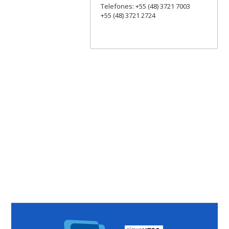
Telefones: +55 (48) 3721 7003
+55 (48) 3721 2724