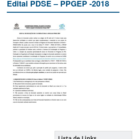
Edital PDSE – PPGEP -2018
Lista de Links