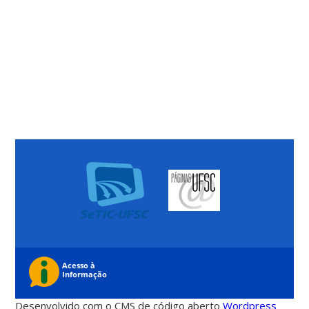
Desenvolvido com o CMS de código aberto
Wordpress