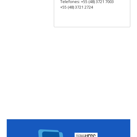
Telefones: +55 (48) 3721 7003
+55 (48) 3721 2724