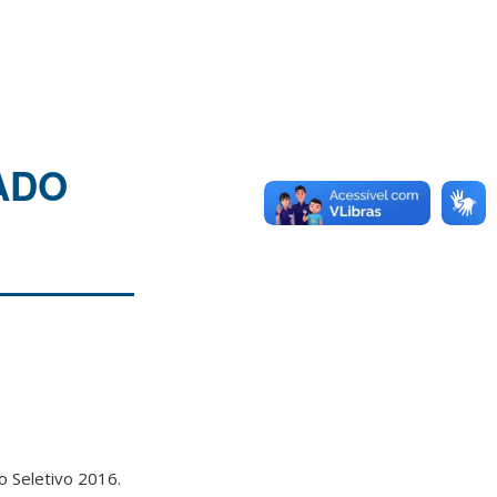
ADO
o Seletivo 2016.