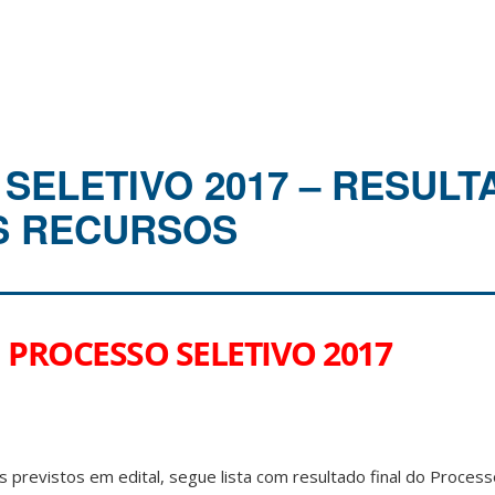
SELETIVO 2017 – RESULT
S RECURSOS
PROCESSO SELETIVO 2017
 previstos em edital, segue lista com resultado final do Process