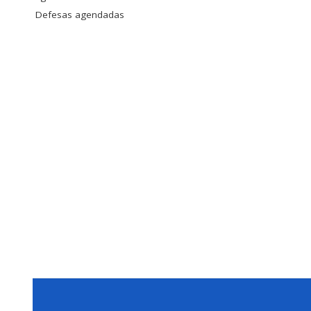
Defesas agendadas